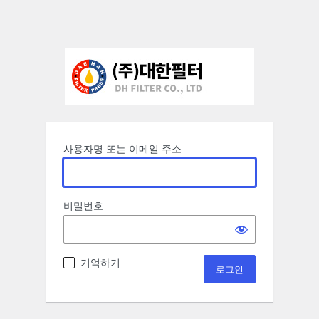
사용자명 또는 이메일 주소
비밀번호
기억하기